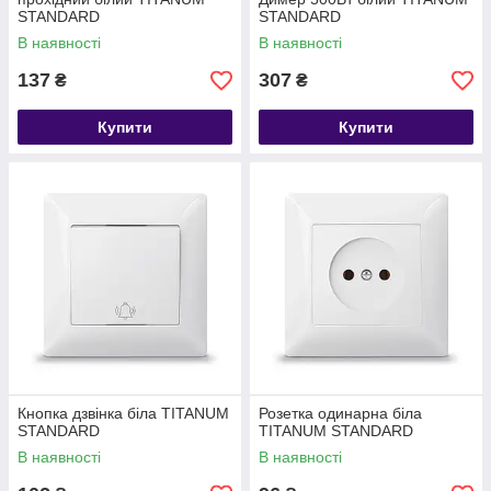
STANDARD
STANDARD
В наявності
В наявності
137
307
₴
₴
Купити
Купити
Кнопка дзвінка біла TITANUM
Розетка одинарна біла
STANDARD
TITANUM STANDARD
В наявності
В наявності