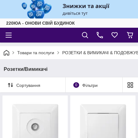
220ЮА - ОНОВИ СВІЙ БУДИНОК
Товари та послуги
РОЗЕТКИ & ВИМИКАЧІ & ПОДОВЖУВ
Розетки/Вимикачі
Сортування
0
Фільтри