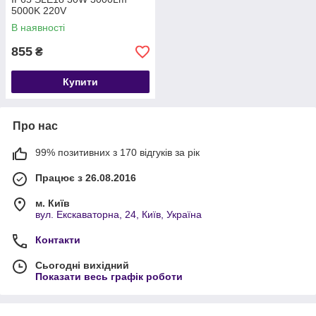
5000K 220V
В наявності
855
₴
Купити
Про нас
99% позитивних з 170 відгуків за рік
Працює з 26.08.2016
м. Київ
вул. Екскаваторна, 24, Київ, Україна
Контакти
Сьогодні вихідний
Показати весь графік роботи