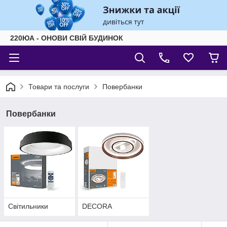
220ЮА - ОНОВИ СВІЙ БУДИНОК
Товари та послуги
Повербанки
Повербанки
Світильники
DECORA