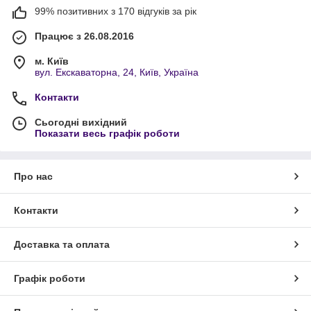
99% позитивних з 170 відгуків за рік
Працює з 26.08.2016
м. Київ
вул. Екскаваторна, 24, Київ, Україна
Контакти
Сьогодні вихідний
Показати весь графік роботи
Про нас
Контакти
Доставка та оплата
Графік роботи