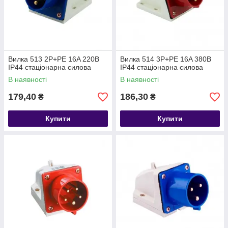
Вилка 513 2P+PE 16A 220В
Вилка 514 3P+PE 16A 380В
IP44 стаціонарна силова
IP44 стаціонарна силова
В наявності
В наявності
179,40
186,30
₴
₴
Купити
Купити