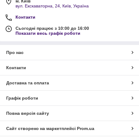
м. Київ
вул. Екскаваторна, 24, Київ, Україна
Контакти
Сьогодні працює з 10:00 до 16:00
Показати весь графік роботи
Про нас
Контакти
Доставка та оплата
Графік роботи
Повна версія сайту
Сайт створено на маркетплейсі
Prom.ua