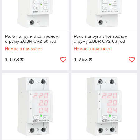
Реле напруги з контролем
Реле напруги з контролем
струму ZUBR CV2-50 red
струму ZUBR CV2-63 red
Немає в наявності
Немає в наявності
1 673
1 763
₴
₴