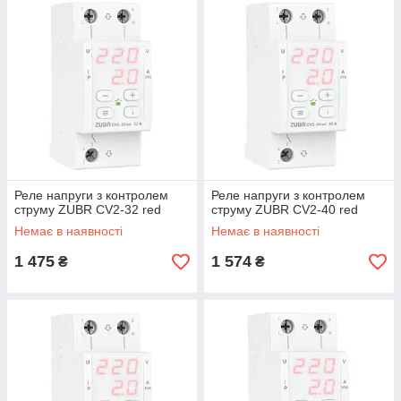
Реле напруги з контролем
Реле напруги з контролем
струму ZUBR CV2-32 red
струму ZUBR CV2-40 red
Немає в наявності
Немає в наявності
1 475
1 574
₴
₴