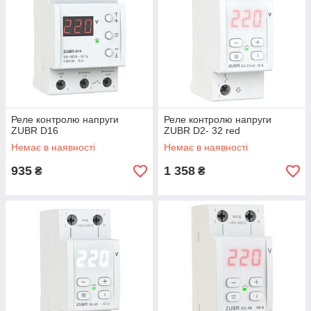
Реле контролю напруги
Реле контролю напруги
ZUBR D16
ZUBR D2- 32 red
Немає в наявності
Немає в наявності
935
1 358
₴
₴