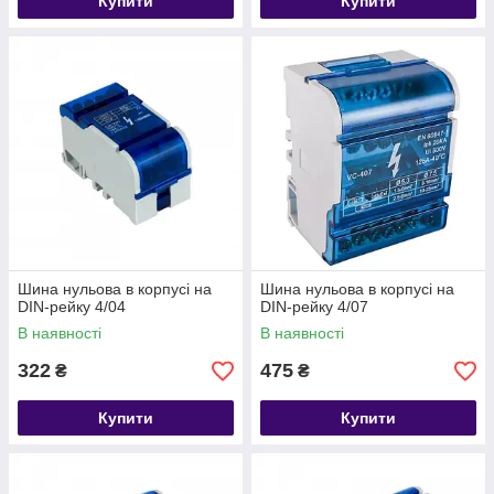
Купити
Купити
Шина нульова в корпусі на
Шина нульова в корпусі на
DIN-рейку 4/04
DIN-рейку 4/07
В наявності
В наявності
322
475
₴
₴
Купити
Купити