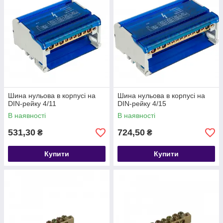
Шина нульова в корпусі на
Шина нульова в корпусі на
DIN-рейку 4/11
DIN-рейку 4/15
В наявності
В наявності
531,30
724,50
₴
₴
Купити
Купити