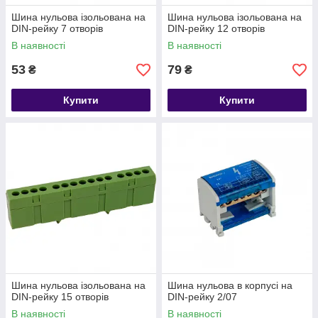
Шина нульова ізольована на
Шина нульова ізольована на
DIN-рейку 7 отворів
DIN-рейку 12 отворів
В наявності
В наявності
53
79
₴
₴
Купити
Купити
Шина нульова ізольована на
Шина нульова в корпусі на
DIN-рейку 15 отворів
DIN-рейку 2/07
В наявності
В наявності