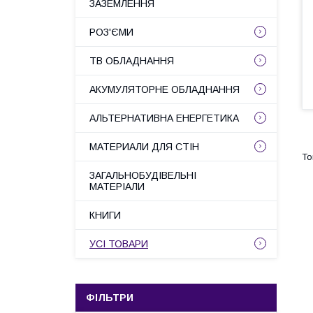
ЗАЗЕМЛЕННЯ
РОЗ'ЄМИ
ТВ ОБЛАДНАННЯ
АКУМУЛЯТОРНЕ ОБЛАДНАННЯ
АЛЬТЕРНАТИВНА ЕНЕРГЕТИКА
МАТЕРИАЛИ ДЛЯ СТІН
ЗАГАЛЬНОБУДІВЕЛЬНІ
МАТЕРІАЛИ
КНИГИ
УСІ ТОВАРИ
ФІЛЬТРИ