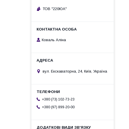
ТОВ "220ЮА"
Коваль Аліна
вул. Екскаваторна, 24, Київ, Україна
+380 (73) 102-73-23
+380 (97) 899-20-00