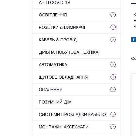
АНТІ COVID-19
К
ОСВІТЛЕННЯ
+
ч
РОЗЕТКИ & ВИМИКАЧІ
КАБЕЛЬ & ПРОВІД
ДРІБНА ПОБУТОВА ТЕХНІКА
АВТОМАТИКА
ЩИТОВЕ ОБЛАДНАННЯ
ОПАЛЕННЯ
РОЗУМНИЙ ДІМ
СИСТЕМИ ПРОКЛАДКИ КАБЕЛЮ
МОНТАЖНІ АКСЕСУАРИ