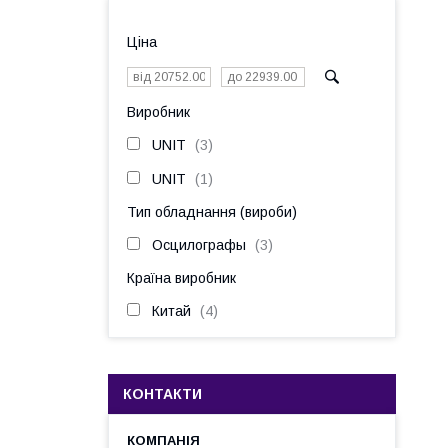
Ціна
Виробник
UNIT
3
UNIT
1
Тип обладнання (вироби)
Осцилографы
3
Країна виробник
Китай
4
КОНТАКТИ