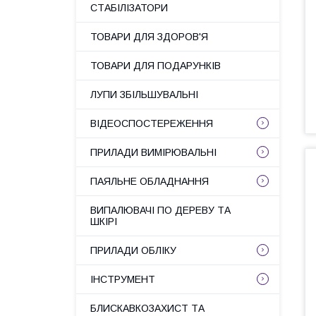
СТАБІЛІЗАТОРИ
ТОВАРИ ДЛЯ ЗДОРОВ'Я
ТОВАРИ ДЛЯ ПОДАРУНКІВ
ЛУПИ ЗБІЛЬШУВАЛЬНІ
ВІДЕОСПОСТЕРЕЖЕННЯ
ПРИЛАДИ ВИМІРЮВАЛЬНІ
ПАЯЛЬНЕ ОБЛАДНАННЯ
ВИПАЛЮВАЧІ ПО ДЕРЕВУ ТА
ШКІРІ
ПРИЛАДИ ОБЛІКУ
ІНСТРУМЕНТ
БЛИСКАВКОЗАХИСТ ТА