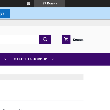
Кошик
Кошик
СТАТТІ ТА НОВИНИ