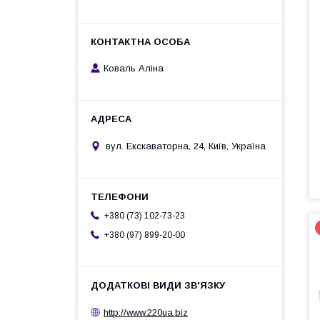
Коваль Аліна
вул. Екскаваторна, 24, Київ, Україна
+380 (73) 102-73-23
+380 (97) 899-20-00
http://www.220ua.biz