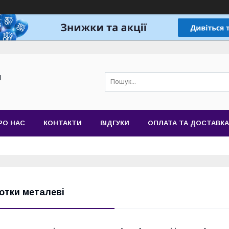
Й
РО НАС
КОНТАКТИ
ВІДГУКИ
ОПЛАТА ТА ДОСТАВКА
отки металеві