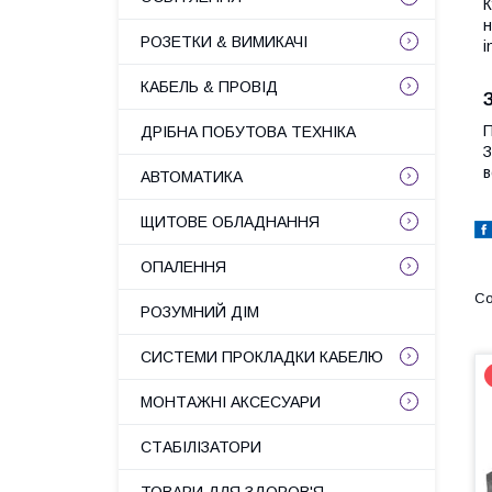
К
н
РОЗЕТКИ & ВИМИКАЧІ
i
КАБЕЛЬ & ПРОВІД
П
ДРІБНА ПОБУТОВА ТЕХНІКА
З
в
АВТОМАТИКА
ЩИТОВЕ ОБЛАДНАННЯ
ОПАЛЕННЯ
РОЗУМНИЙ ДІМ
СИСТЕМИ ПРОКЛАДКИ КАБЕЛЮ
МОНТАЖНІ АКСЕСУАРИ
СТАБІЛІЗАТОРИ