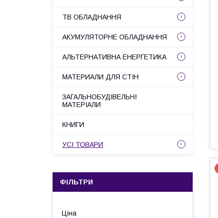
ТВ ОБЛАДНАННЯ
АКУМУЛЯТОРНЕ ОБЛАДНАННЯ
АЛЬТЕРНАТИВНА ЕНЕРГЕТИКА
МАТЕРИАЛИ ДЛЯ СТІН
ЗАГАЛЬНОБУДІВЕЛЬНІ
МАТЕРІАЛИ
КНИГИ
УСІ ТОВАРИ
ФІЛЬТРИ
Ціна