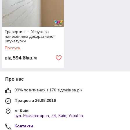
Травертин — Услуга за
нанесенням декоративної
штукатурки
Послуга
594
від
₴/кв.м
Про нас
99% позитивних з 170 відгуків за рік
Працює з 26.08.2016
м. Київ
вул. Екскаваторна, 24, Київ, Україна
Контакти