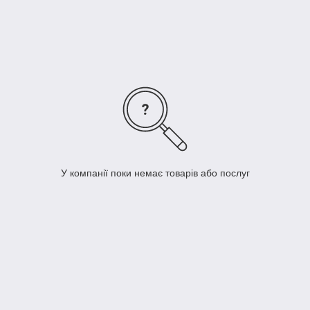
У компанії поки немає товарів або послуг