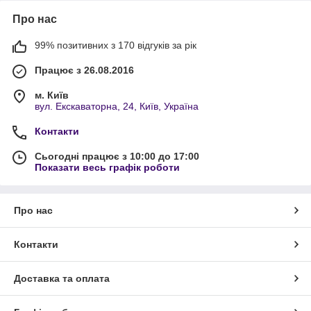
Про нас
99% позитивних з 170 відгуків за рік
Працює з 26.08.2016
м. Київ
вул. Екскаваторна, 24, Київ, Україна
Контакти
Сьогодні працює з 10:00 до 17:00
Показати весь графік роботи
Про нас
Контакти
Доставка та оплата