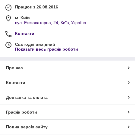
Працює з 26.08.2016
м. Київ
вул. Екскаваторна, 24, Київ, Україна
Контакти
Сьогодні вихідний
Показати весь графік роботи
Про нас
Контакти
Доставка та оплата
Графік роботи
Повна версія сайту