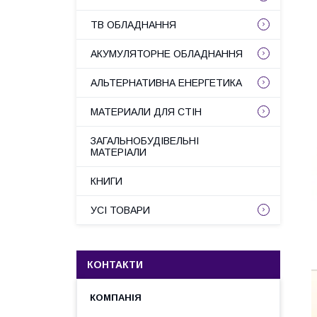
ТВ ОБЛАДНАННЯ
АКУМУЛЯТОРНЕ ОБЛАДНАННЯ
АЛЬТЕРНАТИВНА ЕНЕРГЕТИКА
МАТЕРИАЛИ ДЛЯ СТІН
ЗАГАЛЬНОБУДІВЕЛЬНІ
МАТЕРІАЛИ
КНИГИ
УСІ ТОВАРИ
КОНТАКТИ