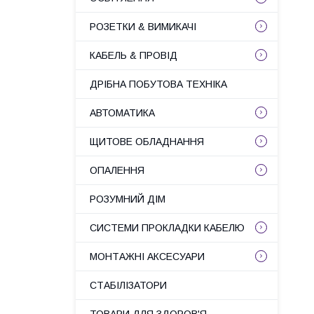
РОЗЕТКИ & ВИМИКАЧІ
КАБЕЛЬ & ПРОВІД
ДРІБНА ПОБУТОВА ТЕХНІКА
АВТОМАТИКА
ЩИТОВЕ ОБЛАДНАННЯ
ОПАЛЕННЯ
РОЗУМНИЙ ДІМ
СИСТЕМИ ПРОКЛАДКИ КАБЕЛЮ
МОНТАЖНІ АКСЕСУАРИ
СТАБІЛІЗАТОРИ