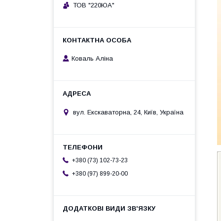
ТОВ "220ЮА"
Коваль Аліна
вул. Екскаваторна, 24, Київ, Україна
+380 (73) 102-73-23
+380 (97) 899-20-00