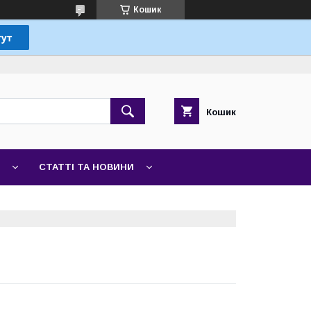
Кошик
Кошик
СТАТТІ ТА НОВИНИ