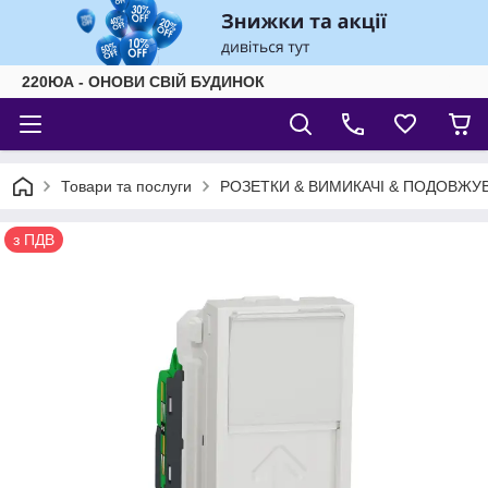
220ЮА - ОНОВИ СВІЙ БУДИНОК
Товари та послуги
РОЗЕТКИ & ВИМИКАЧІ & ПОДОВЖУВ
з ПДВ