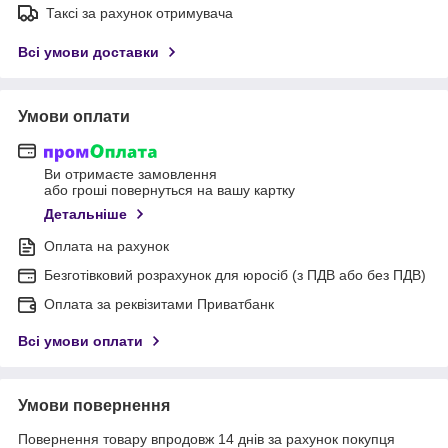
Таксі за рахунок отримувача
Всі умови доставки
Умови оплати
Ви отримаєте замовлення
або гроші повернуться на вашу картку
Детальніше
Оплата на рахунок
Безготівковий розрахунок для юросіб (з ПДВ або без ПДВ)
Оплата за реквізитами Приватбанк
Всі умови оплати
Умови повернення
Повернення товару впродовж 14 днів за рахунок покупця