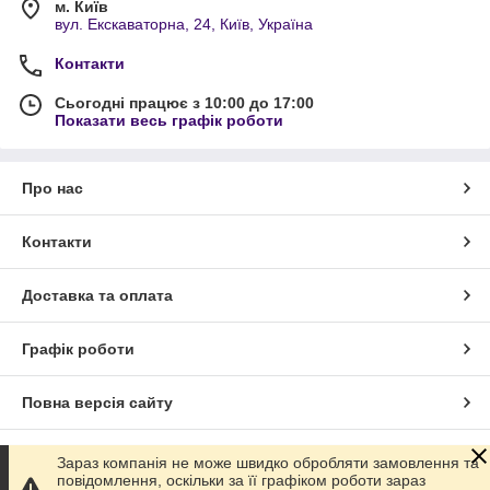
м. Київ
вул. Екскаваторна, 24, Київ, Україна
Контакти
Сьогодні працює з 10:00 до 17:00
Показати весь графік роботи
Про нас
Контакти
Доставка та оплата
Графік роботи
Повна версія сайту
Сайт створено на маркетплейсі
Prom.ua
Зараз компанія не може швидко обробляти замовлення та
повідомлення, оскільки за її графіком роботи зараз