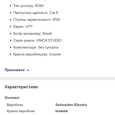
Тип
роз'єму: RJ45
Пропускна здатність: Cat.6
Ступінь герметичності: IP20
Екран: UTP
Колір механізму: Білий
Серія рамок: UNICA STUDIO
Комплектація: без супорта
Країна виробництва: Іспанія
Приховати
Характеристики
Основні
Виробник
Schneider Electric
Країна виробник
Іспанія