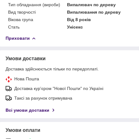
Тип обладнання (вироби)
Випалювач по дереву
Вид творчості
Випалювання по дереву
Вікова група
Від 8 років
Стать
Унісекс
Приховати
Умови доставки
Доставка здійснюється тільки по передоплаті.
Нова Пошта
Доставка кур'єром "Нової Пошти" по Україні
Таксі за рахунок отримувача
Всі умови доставки
Умови оплати