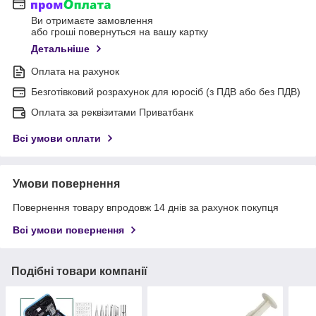
Ви отримаєте замовлення
або гроші повернуться на вашу картку
Детальніше
Оплата на рахунок
Безготівковий розрахунок для юросіб (з ПДВ або без ПДВ)
Оплата за реквізитами Приватбанк
Всі умови оплати
Умови повернення
Повернення товару впродовж 14 днів за рахунок покупця
Всі умови повернення
Подібні товари компанії