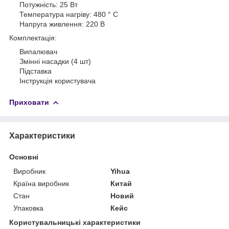
Потужність: 25 Вт
Температура нагріву: 480 ° С
Напруга живлення: 220 В
Комплектація:
Випалювач
Змінні насадки (4 шт)
Підставка
Інструкція користувача
Приховати
Характеристики
Основні
Виробник
Yihua
Країна виробник
Китай
Стан
Новий
Упаковка
Кейс
Користувальницькі характеристики