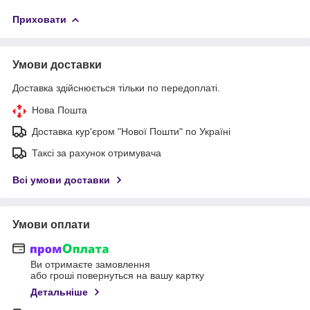
Приховати
Умови доставки
Доставка здійснюється тільки по передоплаті.
Нова Пошта
Доставка кур'єром "Нової Пошти" по Україні
Таксі за рахунок отримувача
Всі умови доставки
Умови оплати
Ви отримаєте замовлення
або гроші повернуться на вашу картку
Детальніше