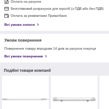
Оплата на рахунок
Безготівковий розрахунок для юросіб (з ПДВ або без ПДВ)
Оплата за реквізитами Приватбанк
Всі умови оплати
Умови повернення
Повернення товару впродовж 14 днів за рахунок покупця
Всі умови повернення
Подібні товари компанії