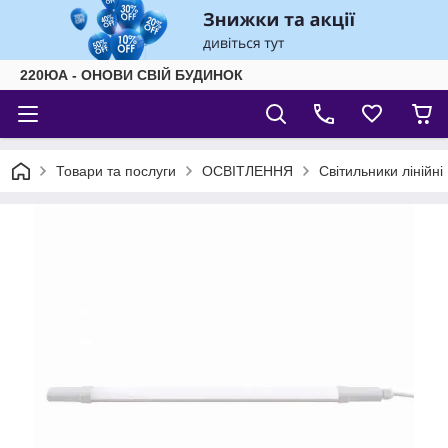
220ЮА - ОНОВИ СВІЙ БУДИНОК
Товари та послуги
ОСВІТЛЕННЯ
Світильники лінійні