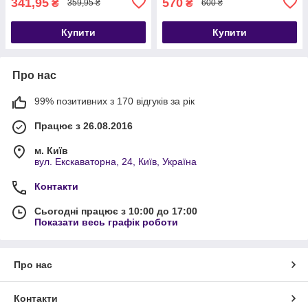
341,95
570
₴
₴
359,95 ₴
600 ₴
Купити
Купити
Про нас
99% позитивних з 170 відгуків за рік
Працює з 26.08.2016
м. Київ
вул. Екскаваторна, 24, Київ, Україна
Контакти
Сьогодні працює з 10:00 до 17:00
Показати весь графік роботи
Про нас
Контакти