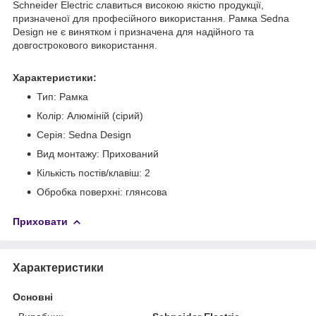
Schneider Electric славиться високою якістю продукції,
призначеної для професійного використання. Рамка Sedna
Design не є винятком і призначена для надійного та
довгострокового використання.
Характеристики:
Тип: Рамка
Колір: Алюміній (сірий)
Серія: Sedna Design
Вид монтажу: Прихований
Кількість постів/клавіш: 2
Обробка поверхні: глянсова
Приховати
Характеристики
Основні