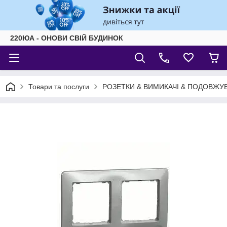
220ЮА - ОНОВИ СВІЙ БУДИНОК
Товари та послуги
РОЗЕТКИ & ВИМИКАЧІ & ПОДОВЖУВ