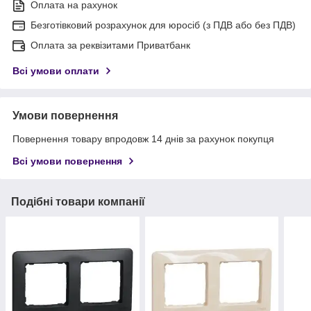
Оплата на рахунок
Безготівковий розрахунок для юросіб (з ПДВ або без ПДВ)
Оплата за реквізитами Приватбанк
Всі умови оплати
Умови повернення
Повернення товару впродовж 14 днів за рахунок покупця
Всі умови повернення
Подібні товари компанії