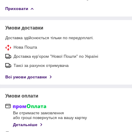
Приховати
Умови доставки
Доставка здійснюється тільки по передоплаті.
Нова Пошта
Доставка кур'єром "Нової Пошти" по Україні
Таксі за рахунок отримувача
Всі умови доставки
Умови оплати
Ви отримаєте замовлення
або гроші повернуться на вашу картку
Детальніше