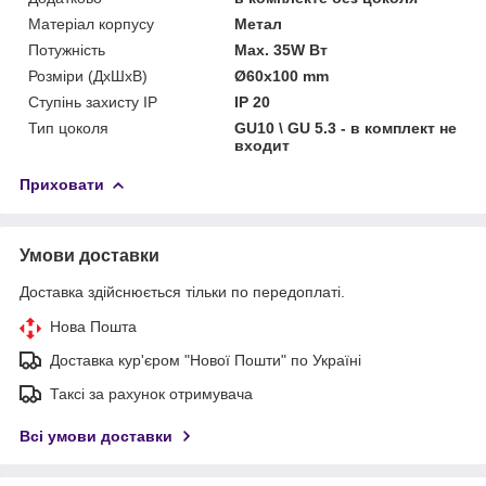
Матеріал корпусу
Метал
Потужність
Max. 35W Вт
Розміри (ДхШхВ)
Ø60x100 mm
Ступінь захисту IP
ІР 20
Тип цоколя
GU10 \ GU 5.3 - в комплект не
входит
Приховати
Умови доставки
Доставка здійснюється тільки по передоплаті.
Нова Пошта
Доставка кур'єром "Нової Пошти" по Україні
Таксі за рахунок отримувача
Всі умови доставки