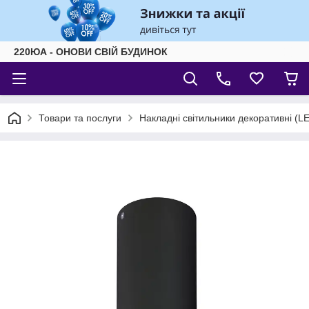
220ЮА - ОНОВИ СВІЙ БУДИНОК
Товари та послуги
Накладні світильники декоративні (L