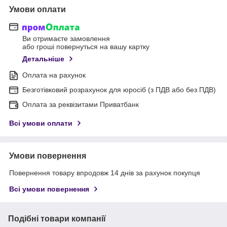
Умови оплати
Ви отримаєте замовлення
або гроші повернуться на вашу картку
Детальніше
Оплата на рахунок
Безготівковий розрахунок для юросіб (з ПДВ або без ПДВ)
Оплата за реквізитами Приватбанк
Всі умови оплати
Умови повернення
Повернення товару впродовж 14 днів за рахунок покупця
Всі умови повернення
Подібні товари компанії