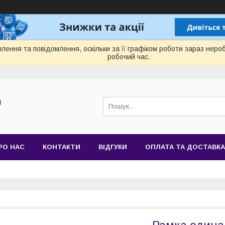
лення та повідомлення, оскільки за її графіком роботи зараз нер
робочий час.
Й
РО НАС
КОНТАКТИ
ВІДГУКИ
ОПЛАТА ТА ДОСТАВКА