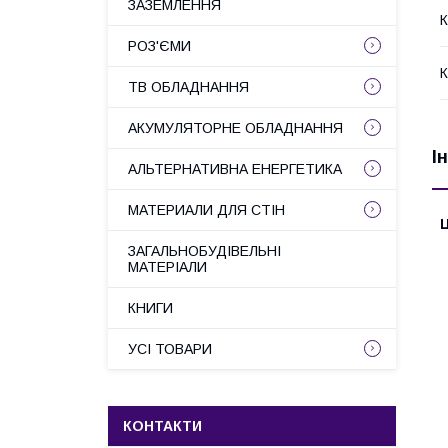
ЗАЗЕМЛЕННЯ
К
РОЗ'ЄМИ
К
ТВ ОБЛАДНАННЯ
АКУМУЛЯТОРНЕ ОБЛАДНАННЯ
І
АЛЬТЕРНАТИВНА ЕНЕРГЕТИКА
МАТЕРИАЛИ ДЛЯ СТІН
Ц
ЗАГАЛЬНОБУДІВЕЛЬНІ
МАТЕРІАЛИ
КНИГИ
УСІ ТОВАРИ
КОНТАКТИ