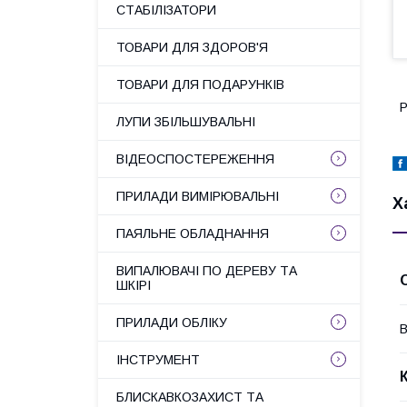
СТАБІЛІЗАТОРИ
ТОВАРИ ДЛЯ ЗДОРОВ'Я
ТОВАРИ ДЛЯ ПОДАРУНКІВ
Р
ЛУПИ ЗБІЛЬШУВАЛЬНІ
ВІДЕОСПОСТЕРЕЖЕННЯ
ПРИЛАДИ ВИМІРЮВАЛЬНІ
Х
ПАЯЛЬНЕ ОБЛАДНАННЯ
ВИПАЛЮВАЧІ ПО ДЕРЕВУ ТА
ШКІРІ
ПРИЛАДИ ОБЛІКУ
В
ІНСТРУМЕНТ
БЛИСКАВКОЗАХИСТ ТА