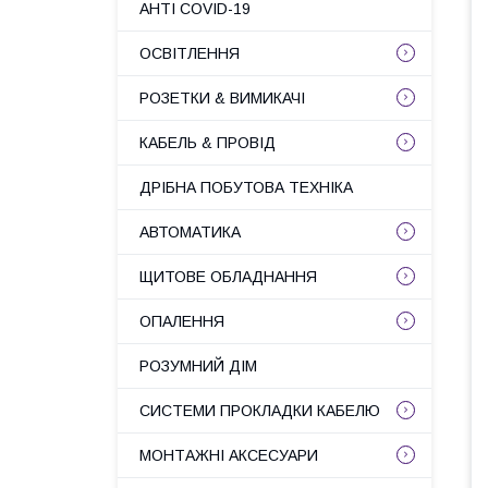
АНТІ COVID-19
ОСВІТЛЕННЯ
РОЗЕТКИ & ВИМИКАЧІ
КАБЕЛЬ & ПРОВІД
ДРІБНА ПОБУТОВА ТЕХНІКА
АВТОМАТИКА
ЩИТОВЕ ОБЛАДНАННЯ
ОПАЛЕННЯ
РОЗУМНИЙ ДІМ
СИСТЕМИ ПРОКЛАДКИ КАБЕЛЮ
МОНТАЖНІ АКСЕСУАРИ