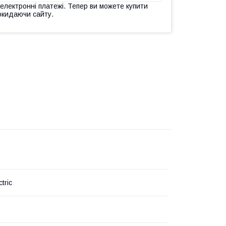
 електронні платежі. Тепер ви можете купити
окидаючи сайту.
tric