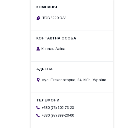
ТОВ "220ЮА"
Коваль Аліна
вул. Екскаваторна, 24, Київ, Україна
+380 (73) 102-73-23
+380 (97) 899-20-00