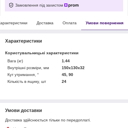
Замовлення під захистом
арактеристики
Доставка
Оплата
Умови повернення
Характеристики
Користувальницькі характеристики
Вага (кг)
1.44
Внутрішні розміри, мм
150х130х32
Кут утримання, °
45, 90
Кількість в ящику, шт
24
Умови доставки
Доставка здійснюється тільки по передоплаті.