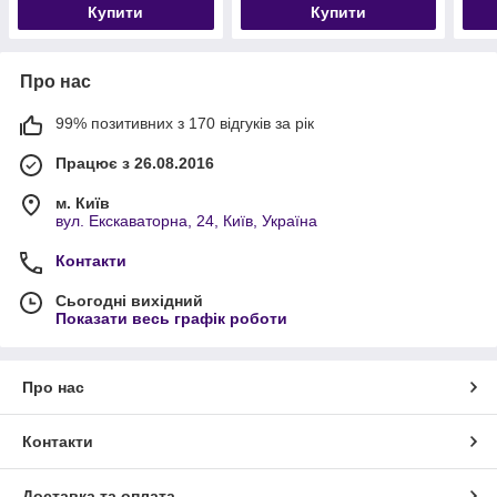
Купити
Купити
Про нас
99% позитивних з 170 відгуків за рік
Працює з 26.08.2016
м. Київ
вул. Екскаваторна, 24, Київ, Україна
Контакти
Сьогодні вихідний
Показати весь графік роботи
Про нас
Контакти
Доставка та оплата