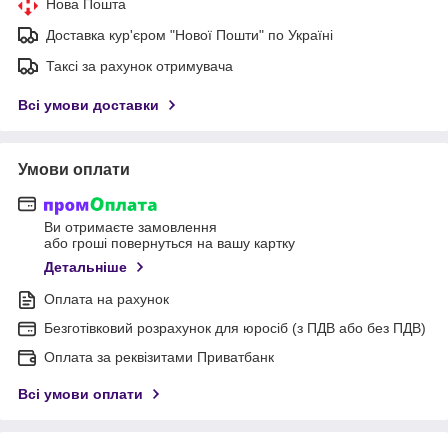
Нова Пошта
Доставка кур'єром "Нової Пошти" по Україні
Таксі за рахунок отримувача
Всі умови доставки
Умови оплати
Ви отримаєте замовлення
або гроші повернуться на вашу картку
Детальніше
Оплата на рахунок
Безготівковий розрахунок для юросіб (з ПДВ або без ПДВ)
Оплата за реквізитами Приватбанк
Всі умови оплати