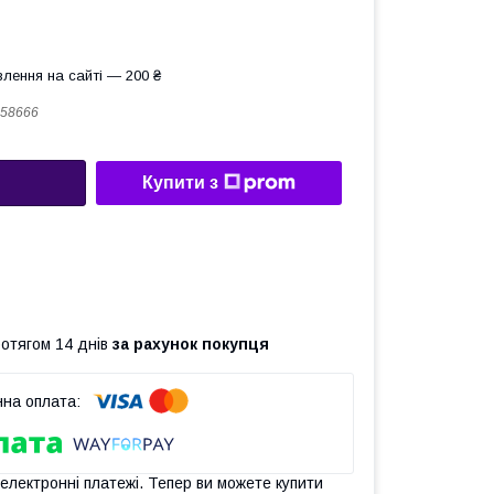
лення на сайті — 200 ₴
58666
Купити з
ротягом 14 днів
за рахунок покупця
 електронні платежі. Тепер ви можете купити