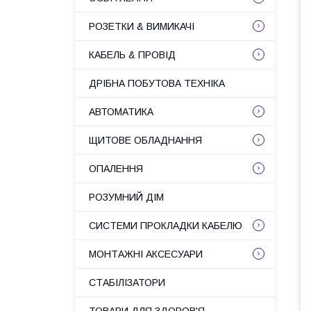
РОЗЕТКИ & ВИМИКАЧІ
КАБЕЛЬ & ПРОВІД
ДРІБНА ПОБУТОВА ТЕХНІКА
АВТОМАТИКА
ЩИТОВЕ ОБЛАДНАННЯ
ОПАЛЕННЯ
РОЗУМНИЙ ДІМ
СИСТЕМИ ПРОКЛАДКИ КАБЕЛЮ
МОНТАЖНІ АКСЕСУАРИ
СТАБІЛІЗАТОРИ