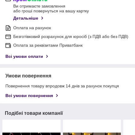
Ви отримаєте замовлення
або гроші повернуться на вашу картку
Детальніше
Оплата на рахунок
Безготівковий розрахунок для юросіб (з ПДВ або без ПДВ)
Оплата за реквізитами Приватбанк
Всі умови оплати
Умови повернення
Повернення товару впродовж 14 днів за рахунок покупця
Всі умови повернення
Подібні товари компанії