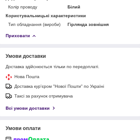
Колір проводу
Білий
Користувальницькі характеристики
Тип обладнання (вироби)
Гірлянда зовнішня
Приховати
Умови доставки
Доставка здійснюється тільки по передоплаті.
Нова Пошта
Доставка кур'єром "Нової Пошти" по Україні
Таксі за рахунок отримувача
Всі умови доставки
Умови оплати