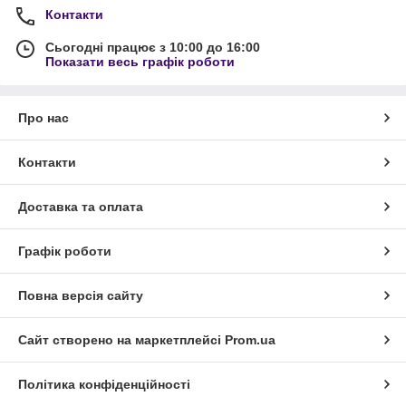
Контакти
Сьогодні працює з 10:00 до 16:00
Показати весь графік роботи
Про нас
Контакти
Доставка та оплата
Графік роботи
Повна версія сайту
Сайт створено на маркетплейсі
Prom.ua
Політика конфіденційності