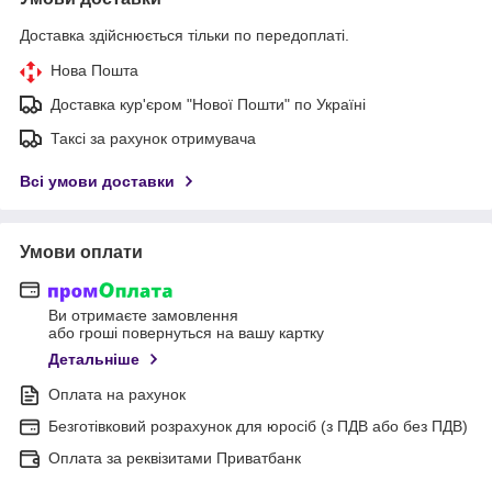
Доставка здійснюється тільки по передоплаті.
Нова Пошта
Доставка кур'єром "Нової Пошти" по Україні
Таксі за рахунок отримувача
Всі умови доставки
Умови оплати
Ви отримаєте замовлення
або гроші повернуться на вашу картку
Детальніше
Оплата на рахунок
Безготівковий розрахунок для юросіб (з ПДВ або без ПДВ)
Оплата за реквізитами Приватбанк