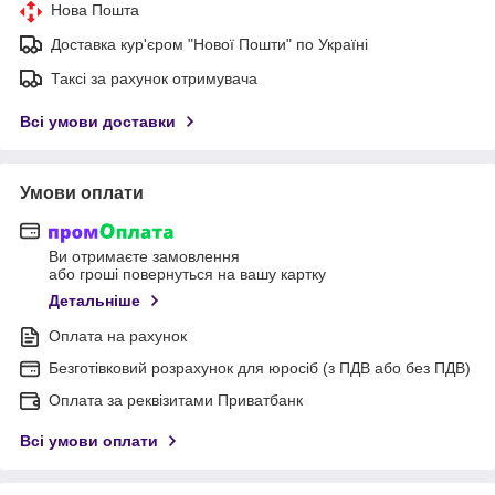
Нова Пошта
Доставка кур'єром "Нової Пошти" по Україні
Таксі за рахунок отримувача
Всі умови доставки
Умови оплати
Ви отримаєте замовлення
або гроші повернуться на вашу картку
Детальніше
Оплата на рахунок
Безготівковий розрахунок для юросіб (з ПДВ або без ПДВ)
Оплата за реквізитами Приватбанк
Всі умови оплати