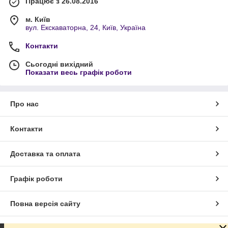
Працює з 26.08.2016
м. Київ
вул. Екскаваторна, 24, Київ, Україна
Контакти
Сьогодні вихідний
Показати весь графік роботи
Про нас
Контакти
Доставка та оплата
Графік роботи
Повна версія сайту