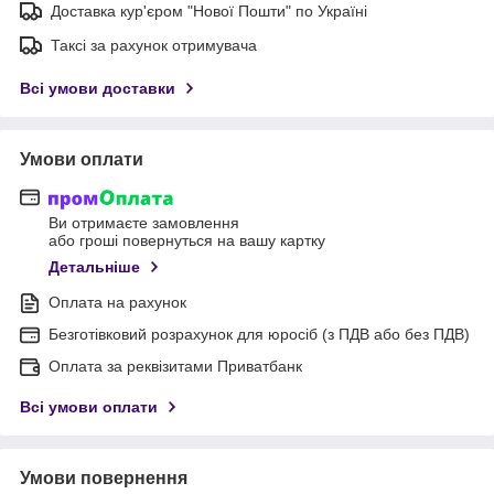
Доставка кур'єром "Нової Пошти" по Україні
Таксі за рахунок отримувача
Всі умови доставки
Умови оплати
Ви отримаєте замовлення
або гроші повернуться на вашу картку
Детальніше
Оплата на рахунок
Безготівковий розрахунок для юросіб (з ПДВ або без ПДВ)
Оплата за реквізитами Приватбанк
Всі умови оплати
Умови повернення