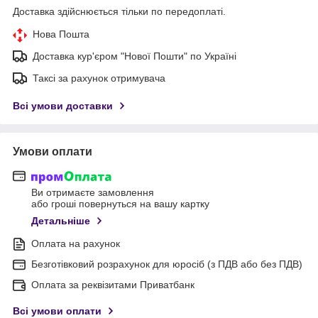
Доставка здійснюється тільки по передоплаті.
Нова Пошта
Доставка кур'єром "Нової Пошти" по Україні
Таксі за рахунок отримувача
Всі умови доставки
Умови оплати
Ви отримаєте замовлення
або гроші повернуться на вашу картку
Детальніше
Оплата на рахунок
Безготівковий розрахунок для юросіб (з ПДВ або без ПДВ)
Оплата за реквізитами Приватбанк
Всі умови оплати