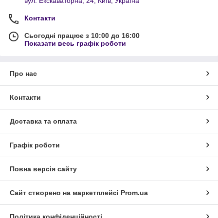
вул. Екскаваторна, 24, Київ, Україна
Контакти
Сьогодні працює з 10:00 до 16:00
Показати весь графік роботи
Про нас
Контакти
Доставка та оплата
Графік роботи
Повна версія сайту
Сайт створено на маркетплейсі
Prom.ua
Політика конфіденційності