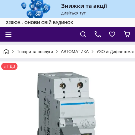
220ЮА - ОНОВИ СВІЙ БУДИНОК
Товари та послуги
АВТОМАТИКА
УЗО & Дифавтомат
з ПДВ