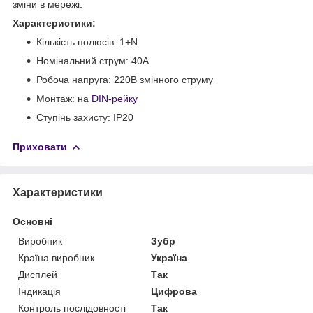
зміни в мережі.
Характеристики:
Кількість полюсів: 1+N
Номінальний струм: 40А
Робоча напруга: 220В змінного струму
Монтаж: на
DIN-рейку
Ступінь захисту: IP20
Приховати
Характеристики
Основні
Виробник
Зубр
Країна виробник
Україна
Дисплей
Так
Індикація
Цифрова
Контроль послідовності
Так