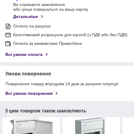
Ви отримаєте замовлення
або гроші повернуться на вашу картку
Детальніше
Оплата на рахунок
Безготівковий розрахунок для юросіб (з ПДВ або без ПДВ)
Оплата за реквізитами Приватбанк
Всі умови оплати
Умови повернення
Повернення товару впродовж 14 днів за рахунок покупця
Всі умови повернення
З цим товаром також замовляють