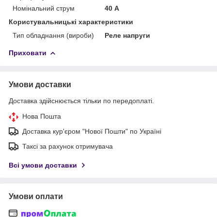
Номінальний струм
40 А
Користувальницькі характеристики
Тип обладнання (вироби)
Реле напруги
Приховати
Умови доставки
Доставка здійснюється тільки по передоплаті.
Нова Пошта
Доставка кур'єром "Нової Пошти" по Україні
Таксі за рахунок отримувача
Всі умови доставки
Умови оплати