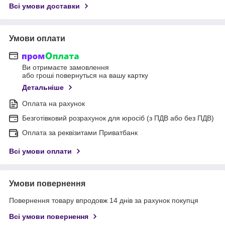
Всі умови доставки
Умови оплати
Ви отримаєте замовлення
або гроші повернуться на вашу картку
Детальніше
Оплата на рахунок
Безготівковий розрахунок для юросіб (з ПДВ або без ПДВ)
Оплата за реквізитами Приватбанк
Всі умови оплати
Умови повернення
Повернення товару впродовж 14 днів за рахунок покупця
Всі умови повернення