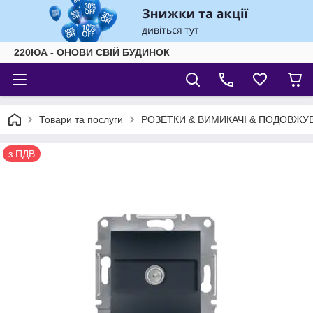
220ЮА - ОНОВИ СВІЙ БУДИНОК
Товари та послуги
РОЗЕТКИ & ВИМИКАЧІ & ПОДОВЖУВ
з ПДВ