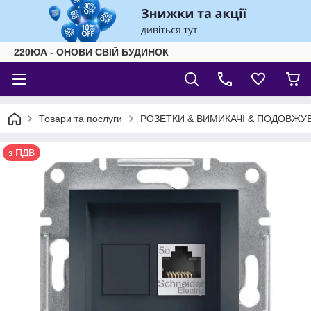
220ЮА - ОНОВИ СВІЙ БУДИНОК
Товари та послуги
РОЗЕТКИ & ВИМИКАЧІ & ПОДОВЖУВ
з ПДВ