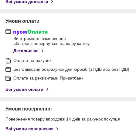
Всі умови доставки
Умови оплати
Ви отримаєте замовлення
або гроші повернуться на вашу картку
Детальніше
Оплата на рахунок
Безготівковий розрахунок для юросіб (з ПДВ або без ПДВ)
Оплата за реквізитами Приватбанк
Всі умови оплати
Умови повернення
Повернення товару впродовж 14 днів за рахунок покупця
Всі умови повернення