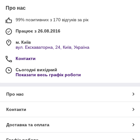
Про нас
99% позитивних з 170 відгуків за рік
Працює з 26.08.2016
м. Київ
вул. Екскаваторна, 24, Київ, Україна
Контакти
Сьогодні вихідний
Показати весь графік роботи
Про нас
Контакти
Доставка та оплата
Графік роботи