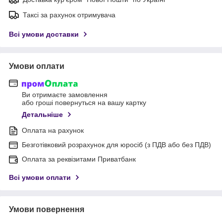
Таксі за рахунок отримувача
Всі умови доставки
Умови оплати
Ви отримаєте замовлення
або гроші повернуться на вашу картку
Детальніше
Оплата на рахунок
Безготівковий розрахунок для юросіб (з ПДВ або без ПДВ)
Оплата за реквізитами Приватбанк
Всі умови оплати
Умови повернення