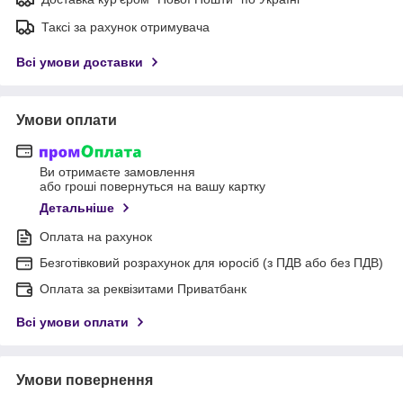
Таксі за рахунок отримувача
Всі умови доставки
Умови оплати
Ви отримаєте замовлення
або гроші повернуться на вашу картку
Детальніше
Оплата на рахунок
Безготівковий розрахунок для юросіб (з ПДВ або без ПДВ)
Оплата за реквізитами Приватбанк
Всі умови оплати
Умови повернення