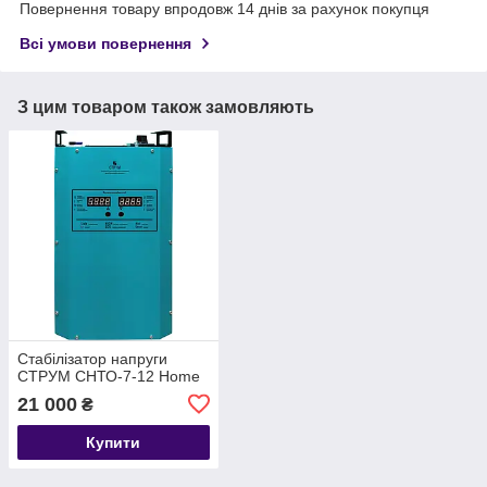
Повернення товару впродовж 14 днів за рахунок покупця
Всі умови повернення
З цим товаром також замовляють
Стабілізатор напруги
СТРУМ СНТО-7-12 Home
21 000
₴
Купити