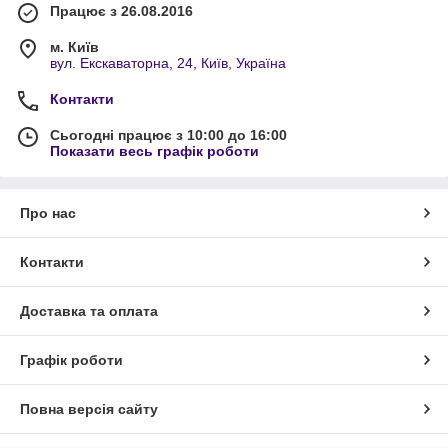
Працює з 26.08.2016
м. Київ
вул. Екскаваторна, 24, Київ, Україна
Контакти
Сьогодні працює з 10:00 до 16:00
Показати весь графік роботи
Про нас
Контакти
Доставка та оплата
Графік роботи
Повна версія сайту