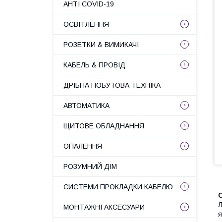
АНТІ COVID-19
ОСВІТЛЕННЯ
РОЗЕТКИ & ВИМИКАЧІ
КАБЕЛЬ & ПРОВІД
ДРІБНА ПОБУТОВА ТЕХНІКА
АВТОМАТИКА
ЩИТОВЕ ОБЛАДНАННЯ
ОПАЛЕННЯ
РОЗУМНИЙ ДІМ
СИСТЕМИ ПРОКЛАДКИ КАБЕЛЮ
Л
МОНТАЖНІ АКСЕСУАРИ
я