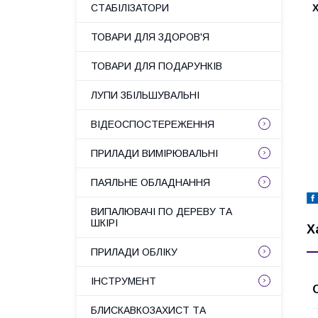
СТАБІЛІЗАТОРИ
ТОВАРИ ДЛЯ ЗДОРОВ'Я
ТОВАРИ ДЛЯ ПОДАРУНКІВ
ЛУПИ ЗБІЛЬШУВАЛЬНІ
ВІДЕОСПОСТЕРЕЖЕННЯ
ПРИЛАДИ ВИМІРЮВАЛЬНІ
ПАЯЛЬНЕ ОБЛАДНАННЯ
ВИПАЛЮВАЧІ ПО ДЕРЕВУ ТА
ШКІРІ
Х
ПРИЛАДИ ОБЛІКУ
ІНСТРУМЕНТ
БЛИСКАВКОЗАХИСТ ТА