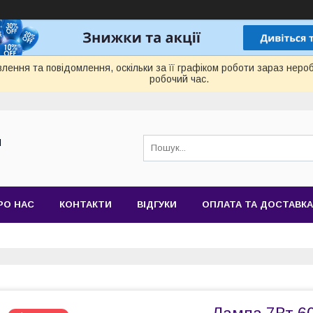
лення та повідомлення, оскільки за її графіком роботи зараз нер
робочий час.
Й
РО НАС
КОНТАКТИ
ВІДГУКИ
ОПЛАТА ТА ДОСТАВКА