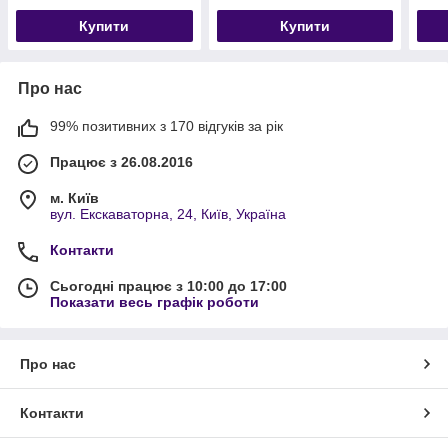
Купити
Купити
Про нас
99% позитивних з 170 відгуків за рік
Працює з 26.08.2016
м. Київ
вул. Екскаваторна, 24, Київ, Україна
Контакти
Сьогодні працює з 10:00 до 17:00
Показати весь графік роботи
Про нас
Контакти