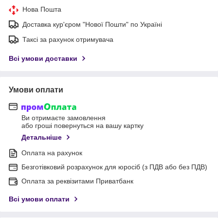
Нова Пошта
Доставка кур'єром "Нової Пошти" по Україні
Таксі за рахунок отримувача
Всі умови доставки
Умови оплати
Ви отримаєте замовлення
або гроші повернуться на вашу картку
Детальніше
Оплата на рахунок
Безготівковий розрахунок для юросіб (з ПДВ або без ПДВ)
Оплата за реквізитами Приватбанк
Всі умови оплати