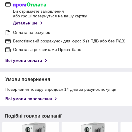
Ви отримаєте замовлення
або гроші повернуться на вашу картку
Детальніше
Оплата на рахунок
Безготівковий розрахунок для юросіб (з ПДВ або без ПДВ)
Оплата за реквізитами Приватбанк
Всі умови оплати
Умови повернення
Повернення товару впродовж 14 днів за рахунок покупця
Всі умови повернення
Подібні товари компанії