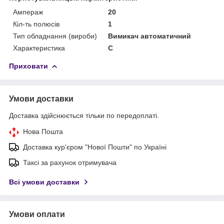
Ампераж
20
Кіл-ть полюсів
1
Тип обладнання (вироби)
Вимикач автоматичний
Характеристика
C
Приховати
Умови доставки
Доставка здійснюється тільки по передоплаті.
Нова Пошта
Доставка кур'єром "Нової Пошти" по Україні
Таксі за рахунок отримувача
Всі умови доставки
Умови оплати