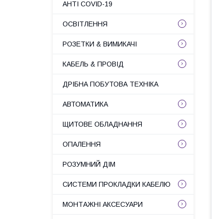
АНТІ COVID-19
ОСВІТЛЕННЯ
РОЗЕТКИ & ВИМИКАЧІ
КАБЕЛЬ & ПРОВІД
ДРІБНА ПОБУТОВА ТЕХНІКА
АВТОМАТИКА
ЩИТОВЕ ОБЛАДНАННЯ
ОПАЛЕННЯ
РОЗУМНИЙ ДІМ
СИСТЕМИ ПРОКЛАДКИ КАБЕЛЮ
МОНТАЖНІ АКСЕСУАРИ