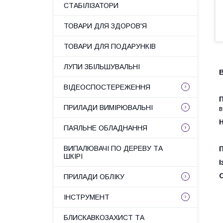
СТАБІЛІЗАТОРИ
ТОВАРИ ДЛЯ ЗДОРОВ'Я
ТОВАРИ ДЛЯ ПОДАРУНКІВ
ЛУПИ ЗБІЛЬШУВАЛЬНІ
В
ВІДЕОСПОСТЕРЕЖЕННЯ
ПРИЛАДИ ВИМІРЮВАЛЬНІ
в
ПАЯЛЬНЕ ОБЛАДНАННЯ
ВИПАЛЮВАЧІ ПО ДЕРЕВУ ТА
ШКІРІ
І
ПРИЛАДИ ОБЛІКУ
ІНСТРУМЕНТ
БЛИСКАВКОЗАХИСТ ТА