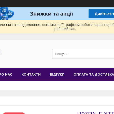
лення та повідомлення, оскільки за її графіком роботи зараз нер
робочий час.
Й
РО НАС
КОНТАКТИ
ВІДГУКИ
ОПЛАТА ТА ДОСТАВКА