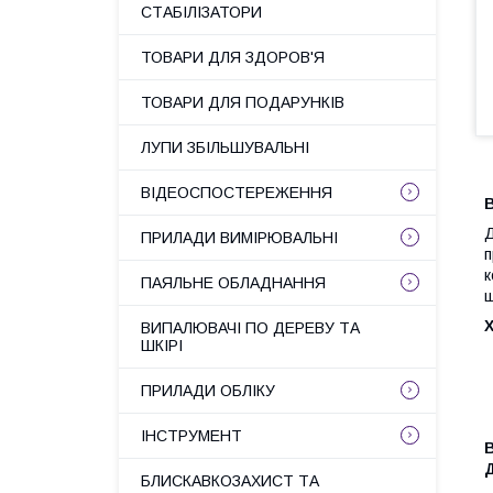
СТАБІЛІЗАТОРИ
ТОВАРИ ДЛЯ ЗДОРОВ'Я
ТОВАРИ ДЛЯ ПОДАРУНКІВ
ЛУПИ ЗБІЛЬШУВАЛЬНІ
ВІДЕОСПОСТЕРЕЖЕННЯ
В
ПРИЛАДИ ВИМІРЮВАЛЬНІ
п
к
ПАЯЛЬНЕ ОБЛАДНАННЯ
щ
ВИПАЛЮВАЧІ ПО ДЕРЕВУ ТА
ШКІРІ
ПРИЛАДИ ОБЛІКУ
ІНСТРУМЕНТ
Д
БЛИСКАВКОЗАХИСТ ТА