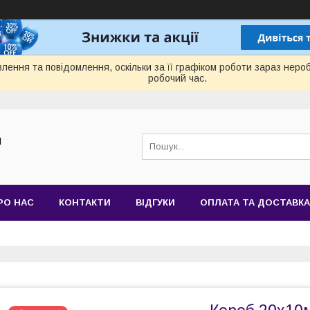
лення та повідомлення, оскільки за її графіком роботи зараз нер
робочий час.
Й
РО НАС
КОНТАКТИ
ВІДГУКИ
ОПЛАТА ТА ДОСТАВКА