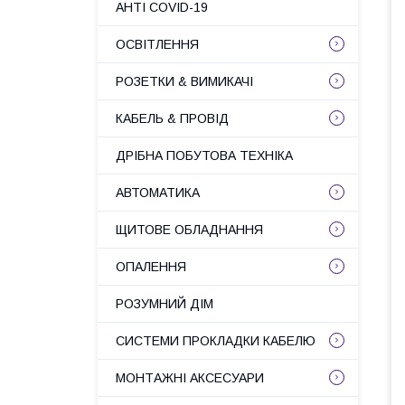
АНТІ COVID-19
ОСВІТЛЕННЯ
РОЗЕТКИ & ВИМИКАЧІ
КАБЕЛЬ & ПРОВІД
ДРІБНА ПОБУТОВА ТЕХНІКА
АВТОМАТИКА
ЩИТОВЕ ОБЛАДНАННЯ
ОПАЛЕННЯ
РОЗУМНИЙ ДІМ
СИСТЕМИ ПРОКЛАДКИ КАБЕЛЮ
МОНТАЖНІ АКСЕСУАРИ