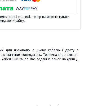
 електронні платежі. Тепер ви можете купити
окидаючи сайту.
ий для прокладки в ньому кабелю і дроту в
 до механічних пошкоджень. Товщина пластикового
. кабельний канал має подвійне замок на кришці,