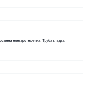
остінна електротехнічна, Труба гладка