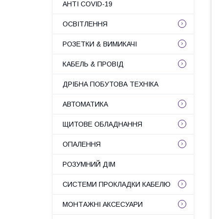
АНТІ COVID-19
ОСВІТЛЕННЯ
РОЗЕТКИ & ВИМИКАЧІ
КАБЕЛЬ & ПРОВІД
ДРІБНА ПОБУТОВА ТЕХНІКА
АВТОМАТИКА
ЩИТОВЕ ОБЛАДНАННЯ
ОПАЛЕННЯ
РОЗУМНИЙ ДІМ
СИСТЕМИ ПРОКЛАДКИ КАБЕЛЮ
МОНТАЖНІ АКСЕСУАРИ