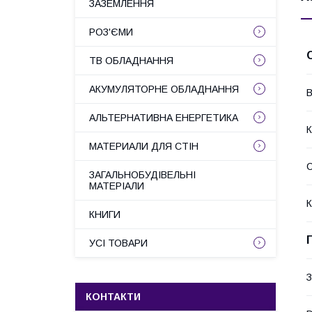
ЗАЗЕМЛЕННЯ
РОЗ'ЄМИ
ТВ ОБЛАДНАННЯ
АКУМУЛЯТОРНЕ ОБЛАДНАННЯ
В
АЛЬТЕРНАТИВНА ЕНЕРГЕТИКА
К
МАТЕРИАЛИ ДЛЯ СТІН
С
ЗАГАЛЬНОБУДІВЕЛЬНІ
МАТЕРІАЛИ
К
КНИГИ
УСІ ТОВАРИ
З
КОНТАКТИ