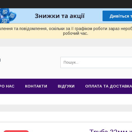
лення та повідомлення, оскільки за її графіком роботи зараз нер
робочий час.
Й
РО НАС
КОНТАКТИ
ВІДГУКИ
ОПЛАТА ТА ДОСТАВКА