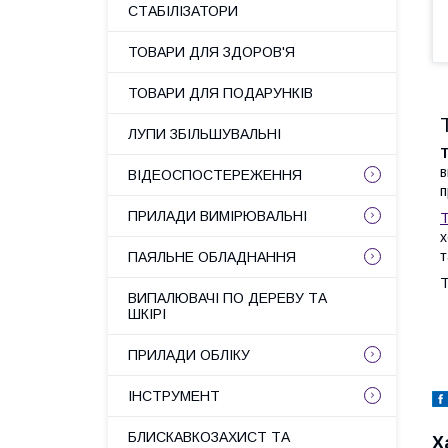
СТАБІЛІЗАТОРИ
ТОВАРИ ДЛЯ ЗДОРОВ'Я
ТОВАРИ ДЛЯ ПОДАРУНКІВ
ЛУПИ ЗБІЛЬШУВАЛЬНІ
в
ВІДЕОСПОСТЕРЕЖЕННЯ
п
ПРИЛАДИ ВИМІРЮВАЛЬНІ
Т
х
т
ПАЯЛЬНЕ ОБЛАДНАННЯ
Т
ВИПАЛЮВАЧІ ПО ДЕРЕВУ ТА
ШКІРІ
ПРИЛАДИ ОБЛІКУ
ІНСТРУМЕНТ
БЛИСКАВКОЗАХИСТ ТА
Х