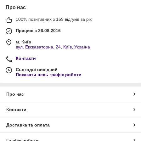
Про нас
100% позитивних з 169 відгуків за рік
Працює з 26.08.2016
м. Київ
вул. Екскаваторна, 24, Київ, Україна
Контакти
Сьогодні вихідний
Показати весь графік роботи
Про нас
Контакти
Доставка та оплата
Графік роботи