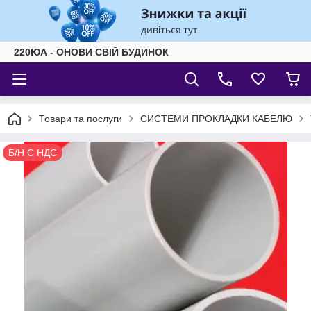
220ЮА - ОНОВИ СВІЙ БУДИНОК
Товари та послуги
СИСТЕМИ ПРОКЛАДКИ КАБЕЛЮ
Б/Н С НДС