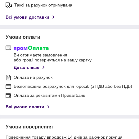
Таксі за рахунок отримувача
Всі умови доставки
Умови оплати
Ви отримаєте замовлення
або гроші повернуться на вашу картку
Детальніше
Оплата на рахунок
Безготівковий розрахунок для юросіб (з ПДВ або без ПДВ)
Оплата за реквізитами Приватбанк
Всі умови оплати
Умови повернення
Повернення товару впродовж 14 днів за рахунок покупця