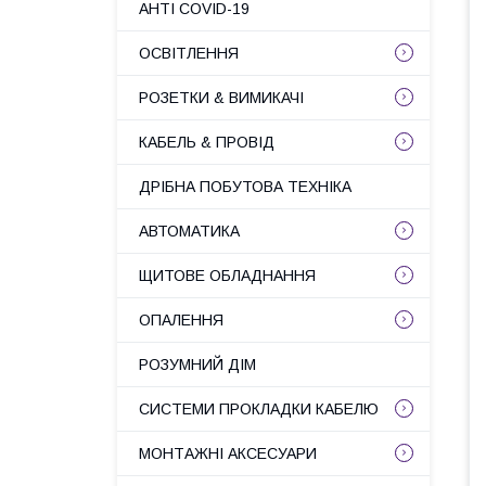
АНТІ COVID-19
ОСВІТЛЕННЯ
РОЗЕТКИ & ВИМИКАЧІ
КАБЕЛЬ & ПРОВІД
ДРІБНА ПОБУТОВА ТЕХНІКА
АВТОМАТИКА
ЩИТОВЕ ОБЛАДНАННЯ
ОПАЛЕННЯ
РОЗУМНИЙ ДІМ
СИСТЕМИ ПРОКЛАДКИ КАБЕЛЮ
МОНТАЖНІ АКСЕСУАРИ