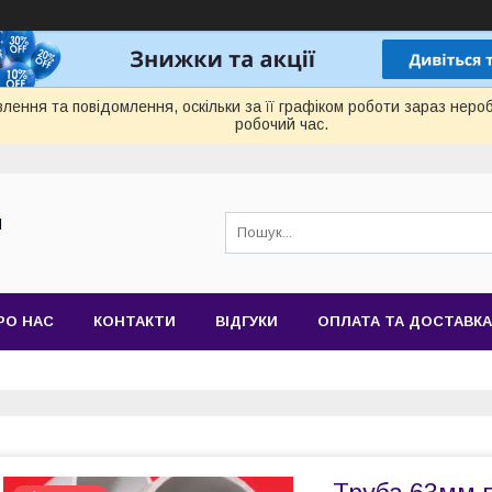
лення та повідомлення, оскільки за її графіком роботи зараз нер
робочий час.
Й
РО НАС
КОНТАКТИ
ВІДГУКИ
ОПЛАТА ТА ДОСТАВКА