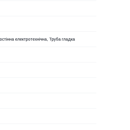
остінна електротехнічна, Труба гладка