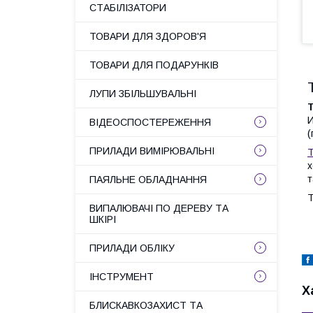
СТАБІЛІЗАТОРИ
ТОВАРИ ДЛЯ ЗДОРОВ'Я
ТОВАРИ ДЛЯ ПОДАРУНКІВ
ЛУПИ ЗБІЛЬШУВАЛЬНІ
И
ВІДЕОСПОСТЕРЕЖЕННЯ
(
ПРИЛАДИ ВИМІРЮВАЛЬНІ
Т
х
т
ПАЯЛЬНЕ ОБЛАДНАННЯ
Т
ВИПАЛЮВАЧІ ПО ДЕРЕВУ ТА
ШКІРІ
ПРИЛАДИ ОБЛІКУ
ІНСТРУМЕНТ
Х
БЛИСКАВКОЗАХИСТ ТА