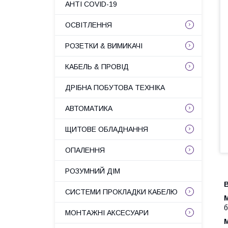
АНТІ COVID-19
ОСВІТЛЕННЯ
РОЗЕТКИ & ВИМИКАЧІ
КАБЕЛЬ & ПРОВІД
ДРІБНА ПОБУТОВА ТЕХНІКА
АВТОМАТИКА
ЩИТОВЕ ОБЛАДНАННЯ
ОПАЛЕННЯ
РОЗУМНИЙ ДІМ
В
СИСТЕМИ ПРОКЛАДКИ КАБЕЛЮ
б
МОНТАЖНІ АКСЕСУАРИ