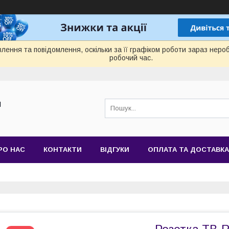
лення та повідомлення, оскільки за її графіком роботи зараз нер
робочий час.
Й
РО НАС
КОНТАКТИ
ВІДГУКИ
ОПЛАТА ТА ДОСТАВКА