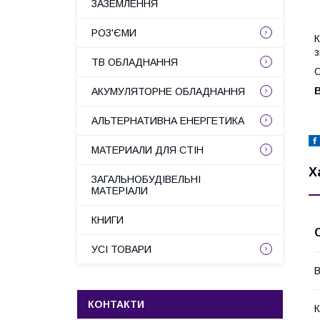
ЗАЗЕМЛЕННЯ
РОЗ'ЄМИ
К
з
ТВ ОБЛАДНАННЯ
О
В
АКУМУЛЯТОРНЕ ОБЛАДНАННЯ
АЛЬТЕРНАТИВНА ЕНЕРГЕТИКА
МАТЕРИАЛИ ДЛЯ СТІН
Х
ЗАГАЛЬНОБУДІВЕЛЬНІ
МАТЕРІАЛИ
КНИГИ
УСІ ТОВАРИ
В
КОНТАКТИ
К