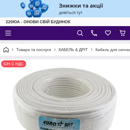
220ЮА - ОНОВИ СВІЙ БУДИНОК
Товари та послуги
КАБЕЛЬ & ДРІТ
Кабель для сигнал
Б/Н С НДС