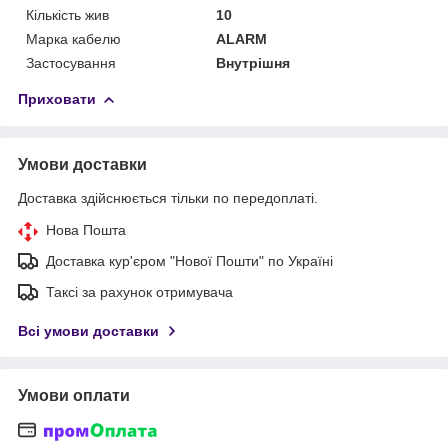
Кількість жив
10
Марка кабелю
ALARM
Застосування
Внутрішня
Приховати
Умови доставки
Доставка здійснюється тільки по передоплаті.
Нова Пошта
Доставка кур'єром "Нової Пошти" по Україні
Таксі за рахунок отримувача
Всі умови доставки
Умови оплати