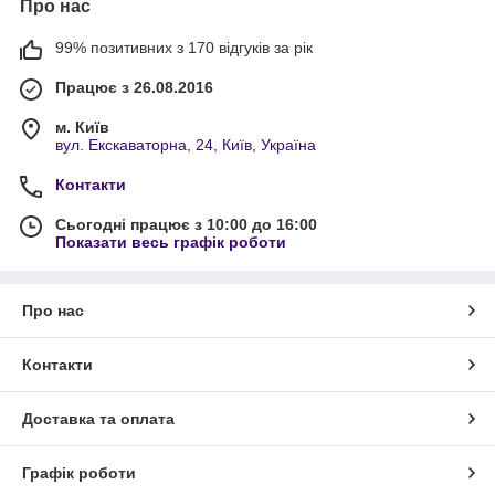
Про нас
99% позитивних з 170 відгуків за рік
Працює з 26.08.2016
м. Київ
вул. Екскаваторна, 24, Київ, Україна
Контакти
Сьогодні працює з 10:00 до 16:00
Показати весь графік роботи
Про нас
Контакти
Доставка та оплата
Графік роботи