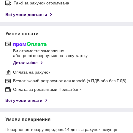
Таксі за рахунок отримувача
Всі умови доставки
Умови оплати
Ви отримаєте замовлення
або гроші повернуться на вашу картку
Детальніше
Оплата на рахунок
Безготівковий розрахунок для юросіб (з ПДВ або без ПДВ)
Оплата за реквізитами Приватбанк
Всі умови оплати
Умови повернення
Повернення товару впродовж 14 днів за рахунок покупця