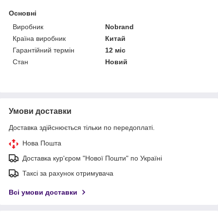
Основні
Виробник
Nobrand
Країна виробник
Китай
Гарантійний термін
12 міс
Стан
Новий
Умови доставки
Доставка здійснюється тільки по передоплаті.
Нова Пошта
Доставка кур'єром "Нової Пошти" по Україні
Таксі за рахунок отримувача
Всі умови доставки