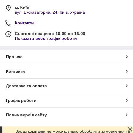
м. Київ
вул. Екскаваторна, 24, Київ, Україна
Контакти
Сьогодні працює з 10:00 до 16:00
Показати весь графік роботи
Про нас
Контакти
Доставка та оплата
Графік роботи
Повна версія сайту
Сайт створено на маркетплейсі
Prom.ua
Зараз компанія не може швидко обробляти замовлення та