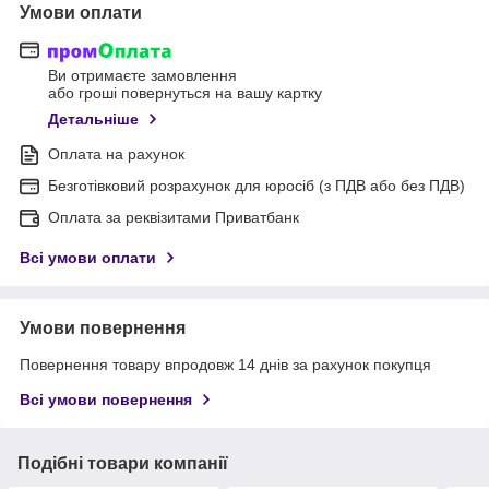
Умови оплати
Ви отримаєте замовлення
або гроші повернуться на вашу картку
Детальніше
Оплата на рахунок
Безготівковий розрахунок для юросіб (з ПДВ або без ПДВ)
Оплата за реквізитами Приватбанк
Всі умови оплати
Умови повернення
Повернення товару впродовж 14 днів за рахунок покупця
Всі умови повернення
Подібні товари компанії