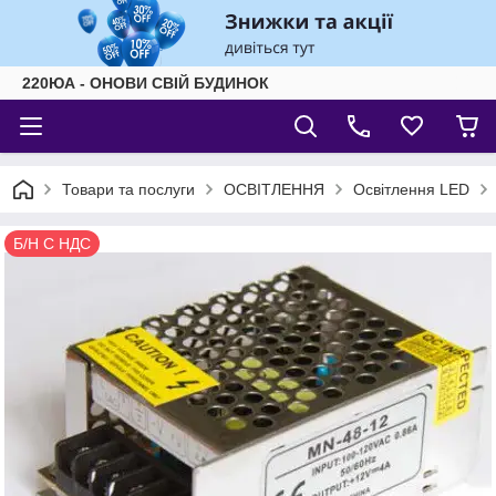
220ЮА - ОНОВИ СВІЙ БУДИНОК
Товари та послуги
ОСВІТЛЕННЯ
Освітлення LED
Б/Н С НДС