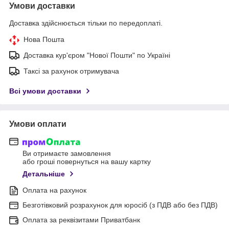
Умови доставки
Доставка здійснюється тільки по передоплаті.
Нова Пошта
Доставка кур'єром "Нової Пошти" по Україні
Таксі за рахунок отримувача
Всі умови доставки
Умови оплати
Ви отримаєте замовлення
або гроші повернуться на вашу картку
Детальніше
Оплата на рахунок
Безготівковий розрахунок для юросіб (з ПДВ або без ПДВ)
Оплата за реквізитами Приватбанк