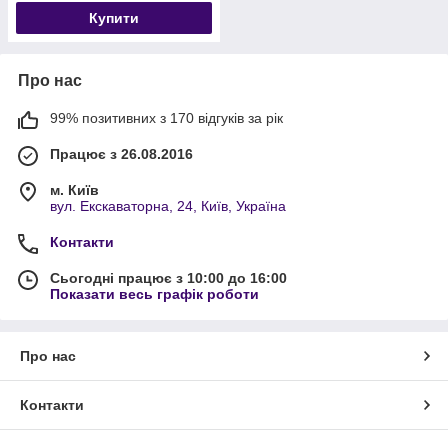
Купити
Про нас
99% позитивних з 170 відгуків за рік
Працює з 26.08.2016
м. Київ
вул. Екскаваторна, 24, Київ, Україна
Контакти
Сьогодні працює з 10:00 до 16:00
Показати весь графік роботи
Про нас
Контакти