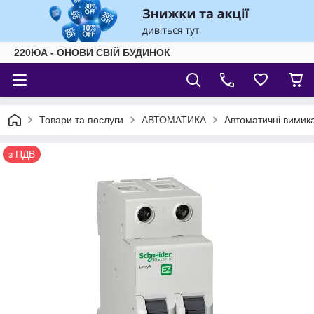
220ЮА - ОНОВИ СВІЙ БУДИНОК
Товари та послуги
АВТОМАТИКА
Автоматичні вимика
з ПДВ