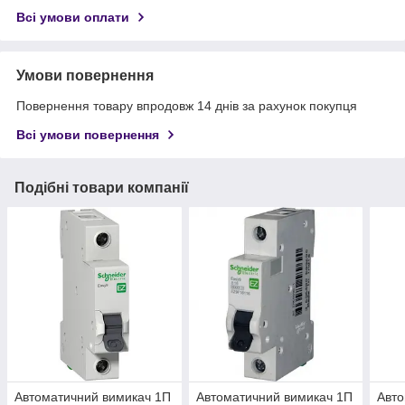
Всі умови оплати
Умови повернення
Повернення товару впродовж 14 днів за рахунок покупця
Всі умови повернення
Подібні товари компанії
Автоматичний вимикач 1П
Автоматичний вимикач 1П
Авто