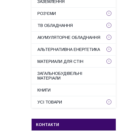
ЗАЗЕМЛЕННЯ
РОЗ'ЄМИ
ТВ ОБЛАДНАННЯ
АКУМУЛЯТОРНЕ ОБЛАДНАННЯ
АЛЬТЕРНАТИВНА ЕНЕРГЕТИКА
МАТЕРИАЛИ ДЛЯ СТІН
ЗАГАЛЬНОБУДІВЕЛЬНІ
МАТЕРІАЛИ
КНИГИ
УСІ ТОВАРИ
КОНТАКТИ