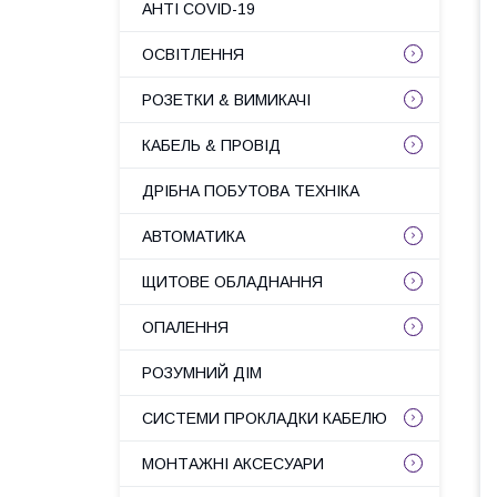
АНТІ COVID-19
ОСВІТЛЕННЯ
РОЗЕТКИ & ВИМИКАЧІ
КАБЕЛЬ & ПРОВІД
ДРІБНА ПОБУТОВА ТЕХНІКА
АВТОМАТИКА
ЩИТОВЕ ОБЛАДНАННЯ
ОПАЛЕННЯ
РОЗУМНИЙ ДІМ
СИСТЕМИ ПРОКЛАДКИ КАБЕЛЮ
МОНТАЖНІ АКСЕСУАРИ