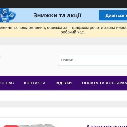
лення та повідомлення, оскільки за її графіком роботи зараз нер
робочий час.
Й
РО НАС
КОНТАКТИ
ВІДГУКИ
ОПЛАТА ТА ДОСТАВКА