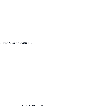
t 230 V AC, 50/60 Hz