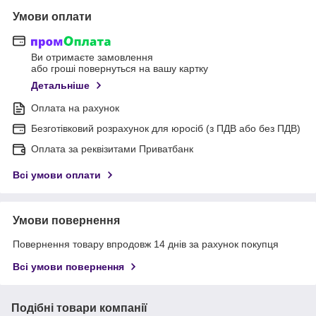
Умови оплати
Ви отримаєте замовлення
або гроші повернуться на вашу картку
Детальніше
Оплата на рахунок
Безготівковий розрахунок для юросіб (з ПДВ або без ПДВ)
Оплата за реквізитами Приватбанк
Всі умови оплати
Умови повернення
Повернення товару впродовж 14 днів за рахунок покупця
Всі умови повернення
Подібні товари компанії