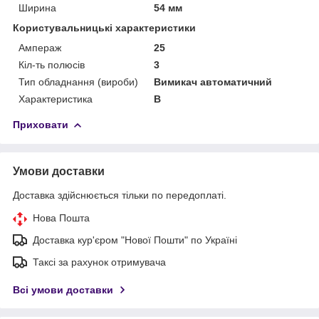
Ширина
54 мм
Користувальницькі характеристики
Ампераж
25
Кіл-ть полюсів
3
Тип обладнання (вироби)
Вимикач автоматичний
Характеристика
B
Приховати
Умови доставки
Доставка здійснюється тільки по передоплаті.
Нова Пошта
Доставка кур'єром "Нової Пошти" по Україні
Таксі за рахунок отримувача
Всі умови доставки