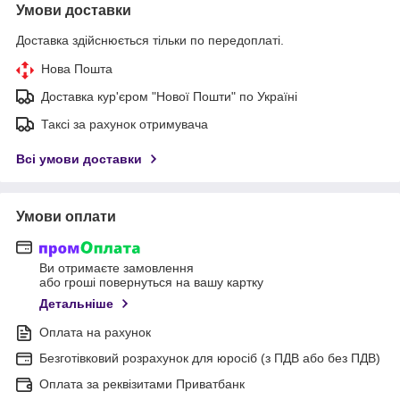
Умови доставки
Доставка здійснюється тільки по передоплаті.
Нова Пошта
Доставка кур'єром "Нової Пошти" по Україні
Таксі за рахунок отримувача
Всі умови доставки
Умови оплати
Ви отримаєте замовлення
або гроші повернуться на вашу картку
Детальніше
Оплата на рахунок
Безготівковий розрахунок для юросіб (з ПДВ або без ПДВ)
Оплата за реквізитами Приватбанк