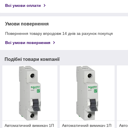
Всі умови оплати
Умови повернення
Повернення товару впродовж 14 днів за рахунок покупця
Всі умови повернення
Подібні товари компанії
Автоматичний вимикач 1П
Автоматичний вимикач 1П
Авто