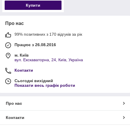
Купити
Про нас
99% позитивних з 170 відгуків за рік
Працює з 26.08.2016
м. Київ
вул. Екскаваторна, 24, Київ, Україна
Контакти
Сьогодні вихідний
Показати весь графік роботи
Про нас
Контакти