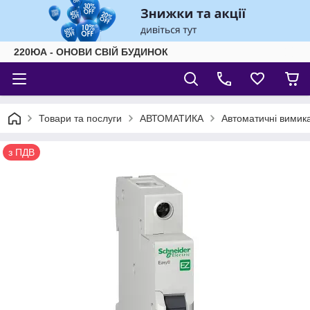
220ЮА - ОНОВИ СВІЙ БУДИНОК
Товари та послуги
АВТОМАТИКА
Автоматичні вимика
з ПДВ