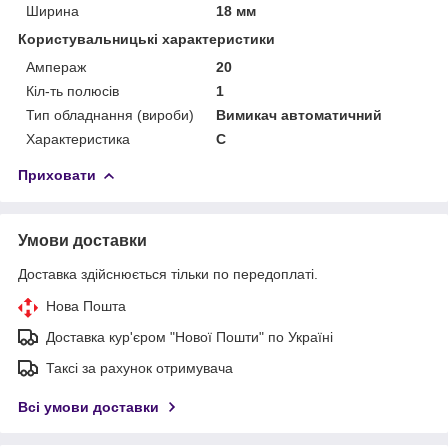
Ширина
18 мм
Користувальницькі характеристики
Ампераж
20
Кіл-ть полюсів
1
Тип обладнання (вироби)
Вимикач автоматичний
Характеристика
C
Приховати
Умови доставки
Доставка здійснюється тільки по передоплаті.
Нова Пошта
Доставка кур'єром "Нової Пошти" по Україні
Таксі за рахунок отримувача
Всі умови доставки