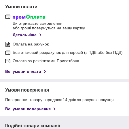
Умови оплати
Ви отримаєте замовлення
або гроші повернуться на вашу картку
Детальніше
Оплата на рахунок
Безготівковий розрахунок для юросіб (з ПДВ або без ПДВ)
Оплата за реквізитами Приватбанк
Всі умови оплати
Умови повернення
Повернення товару впродовж 14 днів за рахунок покупця
Всі умови повернення
Подібні товари компанії