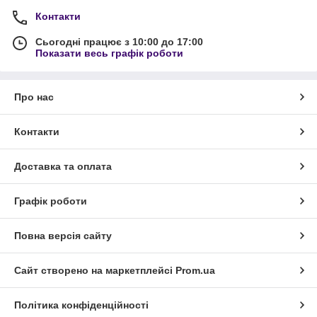
Контакти
Сьогодні працює з 10:00 до 17:00
Показати весь графік роботи
Про нас
Контакти
Доставка та оплата
Графік роботи
Повна версія сайту
Сайт створено на маркетплейсі
Prom.ua
Політика конфіденційності