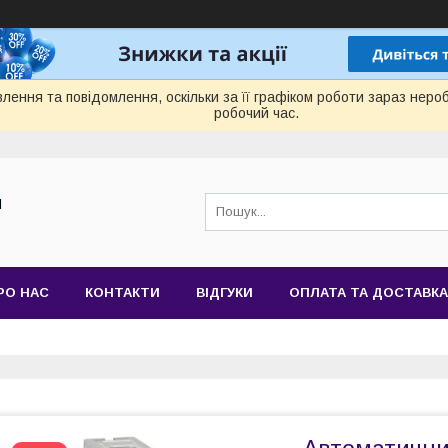
лення та повідомлення, оскільки за її графіком роботи зараз нер
робочий час.
Й
РО НАС
КОНТАКТИ
ВІДГУКИ
ОПЛАТА ТА ДОСТАВКА