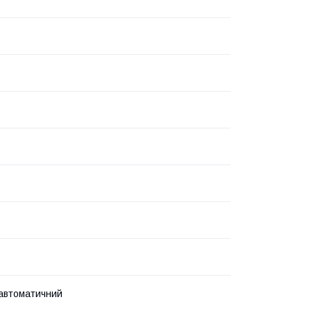
автоматичний