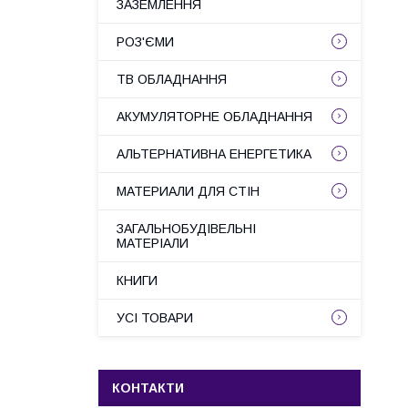
ЗАЗЕМЛЕННЯ
РОЗ'ЄМИ
ТВ ОБЛАДНАННЯ
АКУМУЛЯТОРНЕ ОБЛАДНАННЯ
АЛЬТЕРНАТИВНА ЕНЕРГЕТИКА
МАТЕРИАЛИ ДЛЯ СТІН
ЗАГАЛЬНОБУДІВЕЛЬНІ
МАТЕРІАЛИ
КНИГИ
УСІ ТОВАРИ
КОНТАКТИ