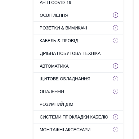
АНТІ COVID-19
ОСВІТЛЕННЯ
РОЗЕТКИ & ВИМИКАЧІ
КАБЕЛЬ & ПРОВІД
ДРІБНА ПОБУТОВА ТЕХНІКА
АВТОМАТИКА
ЩИТОВЕ ОБЛАДНАННЯ
ОПАЛЕННЯ
РОЗУМНИЙ ДІМ
СИСТЕМИ ПРОКЛАДКИ КАБЕЛЮ
МОНТАЖНІ АКСЕСУАРИ