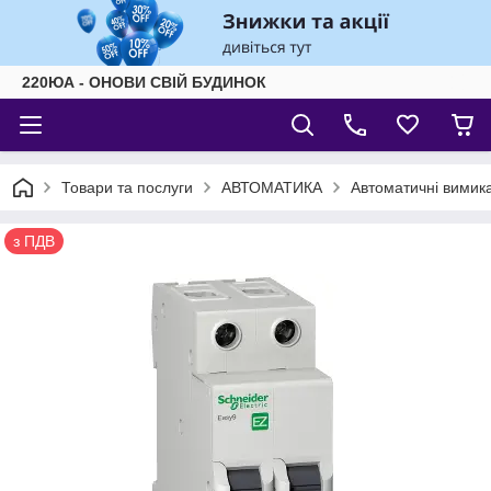
220ЮА - ОНОВИ СВІЙ БУДИНОК
Товари та послуги
АВТОМАТИКА
Автоматичні вимика
з ПДВ