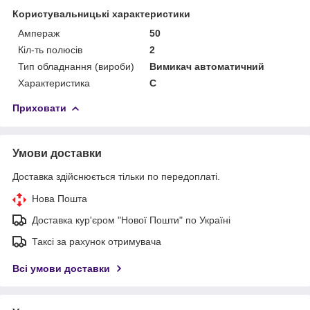
Користувальницькі характеристики
Ампераж
50
Кіл-ть полюсів
2
Тип обладнання (вироби)
Вимикач автоматичний
Характеристика
C
Приховати
Умови доставки
Доставка здійснюється тільки по передоплаті.
Нова Пошта
Доставка кур'єром "Нової Пошти" по Україні
Таксі за рахунок отримувача
Всі умови доставки