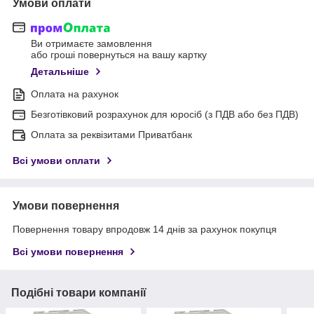
Умови оплати
Ви отримаєте замовлення
або гроші повернуться на вашу картку
Детальніше
Оплата на рахунок
Безготівковий розрахунок для юросіб (з ПДВ або без ПДВ)
Оплата за реквізитами Приватбанк
Всі умови оплати
Умови повернення
Повернення товару впродовж 14 днів за рахунок покупця
Всі умови повернення
Подібні товари компанії