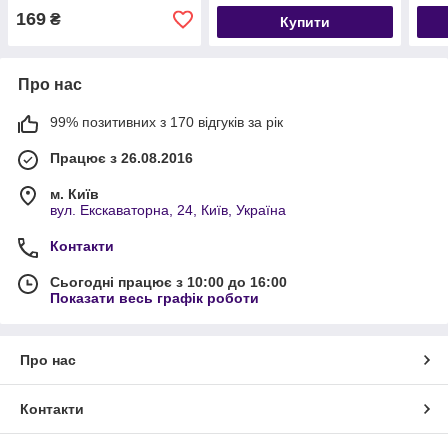
169
₴
Купити
Про нас
99% позитивних з 170 відгуків за рік
Працює з 26.08.2016
м. Київ
вул. Екскаваторна, 24, Київ, Україна
Контакти
Сьогодні працює з 10:00 до 16:00
Показати весь графік роботи
Про нас
Контакти