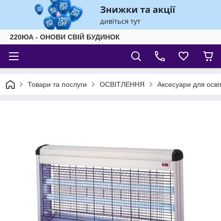
220ЮА - ОНОВИ СВІЙ БУДИНОК
Товари та послуги
ОСВІТЛЕННЯ
Аксесуари для осві