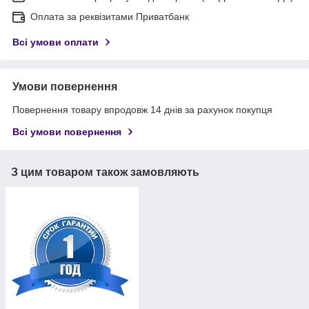
Оплата за реквізитами Приватбанк
Всі умови оплати
Умови повернення
Повернення товару впродовж 14 днів за рахунок покупця
Всі умови повернення
З цим товаром також замовляють