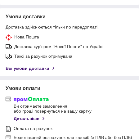
Умови доставки
Доставка здійснюється тільки по передоплаті.
Нова Пошта
Доставка кур'єром "Нової Пошти" по Україні
Таксі за рахунок отримувача
Всі умови доставки
Умови оплати
Ви отримаєте замовлення
або гроші повернуться на вашу картку
Детальніше
Оплата на рахунок
Безготівковий розрахунок для юросіб (з ПДВ або без ПДВ)