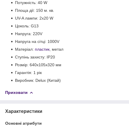
Потужність: 40 W
Площа дії: 150 м. кв.
UV-A лампи: 2x20 W
Цоколь: G13
Напруга: 220V
Напруга на сітці: 1000V
Матеріал:
пластик
, метал
Ступінь захисту: IP20
Розмір: 640x105x320 мм
Гарантія: 1 рік
Виробник: Delux (Китай)
Приховати
Характеристики
Основні атрибути